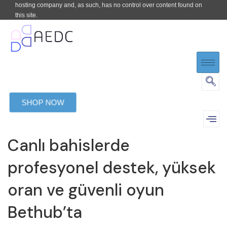
hosting company and, as such, has no control over content found on
this site.
SHOP NOW
Canlı bahislerde
profesyonel destek, yüksek
oran ve güvenli oyun
Bethub’ta