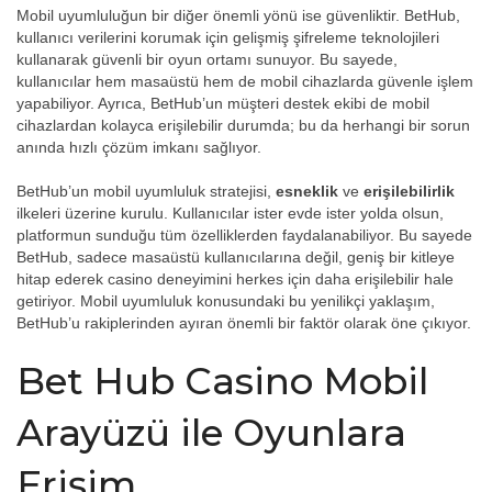
Mobil uyumluluğun bir diğer önemli yönü ise güvenliktir. BetHub,
kullanıcı verilerini korumak için gelişmiş şifreleme teknolojileri
kullanarak güvenli bir oyun ortamı sunuyor. Bu sayede,
kullanıcılar hem masaüstü hem de mobil cihazlarda güvenle işlem
yapabiliyor. Ayrıca, BetHub’un müşteri destek ekibi de mobil
cihazlardan kolayca erişilebilir durumda; bu da herhangi bir sorun
anında hızlı çözüm imkanı sağlıyor.
BetHub’un mobil uyumluluk stratejisi,
esneklik
ve
erişilebilirlik
ilkeleri üzerine kurulu. Kullanıcılar ister evde ister yolda olsun,
platformun sunduğu tüm özelliklerden faydalanabiliyor. Bu sayede
BetHub, sadece masaüstü kullanıcılarına değil, geniş bir kitleye
hitap ederek casino deneyimini herkes için daha erişilebilir hale
getiriyor. Mobil uyumluluk konusundaki bu yenilikçi yaklaşım,
BetHub’u rakiplerinden ayıran önemli bir faktör olarak öne çıkıyor.
Bet Hub Casino Mobil
Arayüzü ile Oyunlara
Erişim