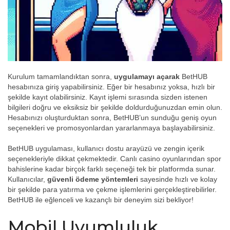
Kurulum tamamlandıktan sonra,
uygulamayı açarak
BetHUB
hesabınıza giriş yapabilirsiniz. Eğer bir hesabınız yoksa, hızlı bir
şekilde kayıt olabilirsiniz. Kayıt işlemi sırasında sizden istenen
bilgileri doğru ve eksiksiz bir şekilde doldurduğunuzdan emin olun.
Hesabınızı oluşturduktan sonra, BetHUB’un sunduğu geniş oyun
seçenekleri ve promosyonlardan yararlanmaya başlayabilirsiniz.
BetHUB uygulaması, kullanıcı dostu arayüzü ve zengin içerik
seçenekleriyle dikkat çekmektedir. Canlı casino oyunlarından spor
bahislerine kadar birçok farklı seçeneği tek bir platformda sunar.
Kullanıcılar,
güvenli ödeme yöntemleri
sayesinde hızlı ve kolay
bir şekilde para yatırma ve çekme işlemlerini gerçekleştirebilirler.
BetHUB ile eğlenceli ve kazançlı bir deneyim sizi bekliyor!
Mobil Uyumluluk