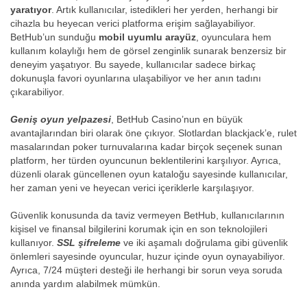
yaratıyor
. Artık kullanıcılar, istedikleri her yerden, herhangi bir
cihazla bu heyecan verici platforma erişim sağlayabiliyor.
BetHub’un sunduğu
mobil uyumlu arayüz
, oyunculara hem
kullanım kolaylığı hem de görsel zenginlik sunarak benzersiz bir
deneyim yaşatıyor. Bu sayede, kullanıcılar sadece birkaç
dokunuşla favori oyunlarına ulaşabiliyor ve her anın tadını
çıkarabiliyor.
Geniş oyun yelpazesi
, BetHub Casino’nun en büyük
avantajlarından biri olarak öne çıkıyor. Slotlardan blackjack’e, rulet
masalarından poker turnuvalarına kadar birçok seçenek sunan
platform, her türden oyuncunun beklentilerini karşılıyor. Ayrıca,
düzenli olarak güncellenen oyun kataloğu sayesinde kullanıcılar,
her zaman yeni ve heyecan verici içeriklerle karşılaşıyor.
Güvenlik konusunda da taviz vermeyen BetHub, kullanıcılarının
kişisel ve finansal bilgilerini korumak için en son teknolojileri
kullanıyor.
SSL şifreleme
ve iki aşamalı doğrulama gibi güvenlik
önlemleri sayesinde oyuncular, huzur içinde oyun oynayabiliyor.
Ayrıca, 7/24 müşteri desteği ile herhangi bir sorun veya soruda
anında yardım alabilmek mümkün.