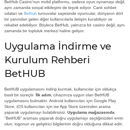
BetHub Casino’nun mobil platformu, sadece oyun oynamayı değil,
aynı zamanda sosyal etkileşimi de teşvik ediyor. Canlı sohbet
odaları ve
Bethub
turnuvalar sayesinde oyuncular, dünyanın dört
bir yanından gelen diğer kullanıcılarla iletişim kurabiliyor ve
rekabet edebiliyor. Böylece BetHub, yalnızca bir casino değil, aynı
zamanda bir topluluk merkezi haline geliyor.
Uygulama İndirme ve
Kurulum Rehberi
BetHUB
BetHUB uygulamasını indirip kurmak, kullanıcılar için oldukça
basit bir süreçtir.
İlk adım
, cihazınıza uygun olan BetHUB
uygulamasını bulmaktır. Android kullanıcıları için Google Play
Store, iOS kullanıcıları için ise App Store üzerinden arama
yaparak uygulamayı bulabilirsiniz.
Uygulama mağazasında
,
“BetHUB” araması yaparak doğru uygulamayı seçtiğinizden emin
olun; logonun ve geliştirici bilgilerinin doğru olduğuna dikkat edin.