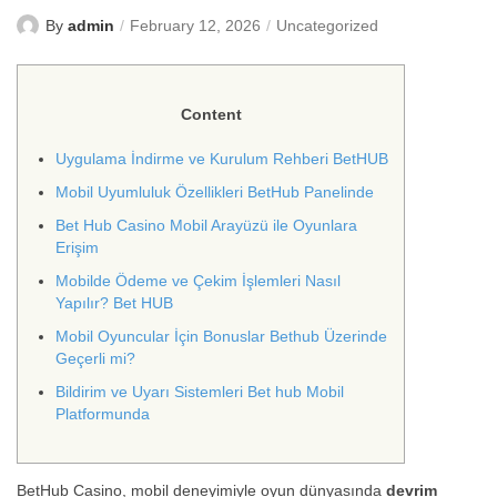
By
admin
February 12, 2026
Uncategorized
Content
Uygulama İndirme ve Kurulum Rehberi BetHUB
Mobil Uyumluluk Özellikleri BetHub Panelinde
Bet Hub Casino Mobil Arayüzü ile Oyunlara
Erişim
Mobilde Ödeme ve Çekim İşlemleri Nasıl
Yapılır? Bet HUB
Mobil Oyuncular İçin Bonuslar Bethub Üzerinde
Geçerli mi?
Bildirim ve Uyarı Sistemleri Bet hub Mobil
Platformunda
BetHub Casino, mobil deneyimiyle oyun dünyasında
devrim