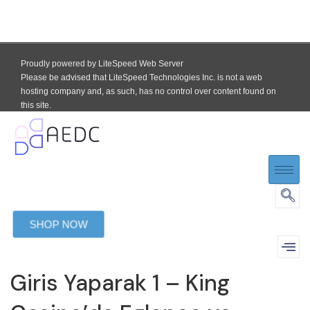
Proudly powered by LiteSpeed Web Server
Please be advised that LiteSpeed Technologies Inc. is not a web
hosting company and, as such, has no control over content found on
this site.
SHOP NOW
Giris Yaparak 1 – King