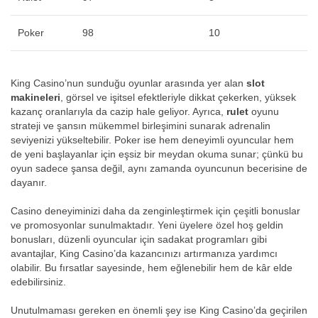
Poker
98
10
King Casino’nun sunduğu oyunlar arasında yer alan
slot
makineleri
, görsel ve işitsel efektleriyle dikkat çekerken, yüksek
kazanç oranlarıyla da cazip hale geliyor. Ayrıca,
rulet
oyunu
strateji ve şansın mükemmel birleşimini sunarak adrenalin
seviyenizi yükseltebilir. Poker ise hem deneyimli oyuncular hem
de yeni başlayanlar için eşsiz bir meydan okuma sunar; çünkü bu
oyun sadece şansa değil, aynı zamanda oyuncunun becerisine de
dayanır.
Casino deneyiminizi daha da zenginleştirmek için çeşitli bonuslar
ve promosyonlar sunulmaktadır. Yeni üyelere özel hoş geldin
bonusları, düzenli oyuncular için sadakat programları gibi
avantajlar, King Casino’da kazancınızı artırmanıza yardımcı
olabilir. Bu fırsatlar sayesinde, hem eğlenebilir hem de kâr elde
edebilirsiniz.
Unutulmaması gereken en önemli şey ise King Casino’da geçirilen