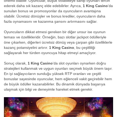
önemli olabilir. Oyuncular, düşük volatiliteye sahip oyunları tercih
ederek daha sık kazanç elde edebilirler. Ayrıca,
1 King Casino
‘da
sunulan bonus ve promosyonlar da oyuncuların avantajına
olabilir. Ücretsiz dönüşler ve bonus krediler, oyuncuların daha
fazla oynamasını ve kazanma şansını artırmasını sağlar.
Oyuncuların dikkat etmesi gereken bir diğer unsur ise oyunun
teması ve özellikleridir. Örneğin, bazı slotlar jackpot ödülleriyle
öne çıkarken, diğerleri ücretsiz dönüş veya çarpan gibi özelliklerle
kazanç potansiyelini artırır.
1 King Casino
, bu çeşitliliği
sağlayarak her türden oyuncuya hitap etmeyi amaçlıyor.
Sonuç olarak,
1 King Casino
‘da slot oyunları oynarken doğru
stratejileri kullanmak ve uygun oyunları seçmek büyük önem taşır.
En iyi sağlayıcıların sunduğu yüksek RTP oranları ve çeşitli
bonuslar sayesinde oyuncular, hem eğlenceli vakit geçirebilir hem
de büyük ödüller kazanabilirler. Bu dinamik dünyada başarıya
ulaşmak için bilgi ve deneyimle hareket etmek gerekir.